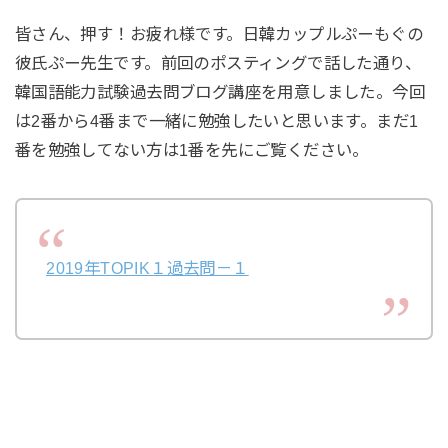
皆さん、押す！お疲れ様です。日韓カップルぷーもぐの
彼氏ぷー先生です。前回のポスティングで話した通り、
韓国語能力試験過去問ブログ講座を用意しました。今回
は2番から4番まで一緒に勉強したいと思います。まだ1
番を勉強してない方は1番を先にご覧ください。
2019年TOPIK１過去問－１