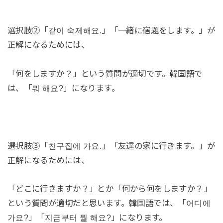
選択肢②「같이 숙제해요.」「一緒に宿題をします。」が
正解になるためには、
「何をしますか？」という質問が適切です。韓国語で
は、「뭐 해요?」になります。
選択肢③「친구집에 가요.」「友達の家に行きます。」が
正解になるためには、
「どこに行きますか？」とか「何から何をしますか？」
という質問が適切だと思います。韓国語では、「어디에
가요?」「지금부터 뭘 해요?」になります。