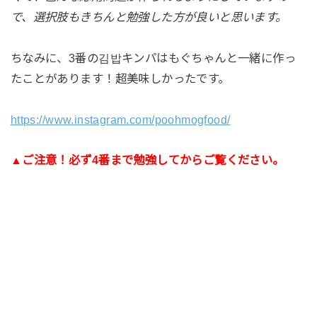
で、選択肢もきちんと勉強した方が良いと思います。
ちなみに、3番の김밥キンパはもぐちゃんと一緒に作っ
たことがあります！超美味しかったです。
https://www.instagram.com/poohmogfood/
▲ご注意！必ず4番まで勉強してからご覧ください。