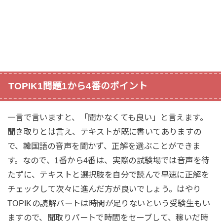
TOPIK1問題1から4番のポイント
一言で言いますと、「聞かなくても良い」と言えます。
聞き取りとは言え、テキストが既に書いてありますの
で、韓国語の音声を聞かず、正解を選ぶことができま
す。なので、1番から4番は、実際の試験場では音声を待
たずに、テキストと選択肢を自分で読んで早速に正解を
チェックして次々に進んだ方が良いでしょう。はやり
TOPIKの読解パートは時間が足りないという受験生もい
ますので、聞取りパートで時間をセーブして、稼いだ時