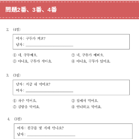
問題2番、3番、4番