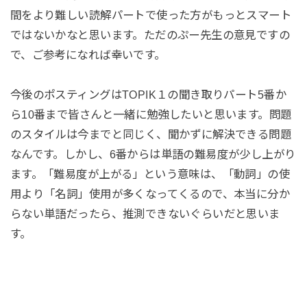
間をより難しい読解パートで使った方がもっとスマート
ではないかなと思います。ただのぷー先生の意見ですの
で、ご参考になれば幸いです。
今後のポスティングはTOPIK１の聞き取りパート5番か
ら10番まで皆さんと一緒に勉強したいと思います。問題
のスタイルは今までと同じく、聞かずに解決できる問題
なんです。しかし、6番からは単語の難易度が少し上がり
ます。「難易度が上がる」という意味は、「動詞」の使
用より「名詞」使用が多くなってくるので、本当に分か
らない単語だったら、推測できないぐらいだと思いま
す。