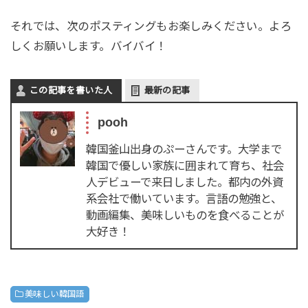
それでは、次のポスティングもお楽しみください。よろ
しくお願いします。バイバイ！
この記事を書いた人
最新の記事
pooh
韓国釜山出身のぷーさんです。大学まで
韓国で優しい家族に囲まれて育ち、社会
人デビューで来日しました。都内の外資
系会社で働いています。言語の勉強と、
動画編集、美味しいものを食べることが
大好き！
美味しい韓国語