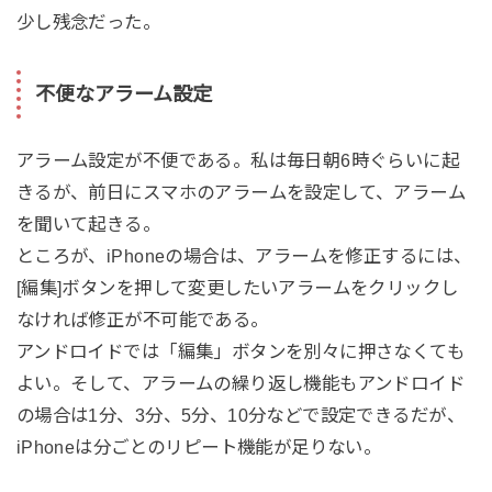
少し残念だった。
不便なアラーム設定
アラーム設定が不便である。私は毎日朝6時ぐらいに起
きるが、前日にスマホのアラームを設定して、アラーム
を聞いて起きる。
ところが、iPhoneの場合は、アラームを修正するには、
[編集]ボタンを押して変更したいアラームをクリックし
なければ修正が不可能である。
アンドロイドでは「編集」ボタンを別々に押さなくても
よい。そして、アラームの繰り返し機能もアンドロイド
の場合は1分、3分、5分、10分などで設定できるだが、
iPhoneは分ごとのリピート機能が足りない。