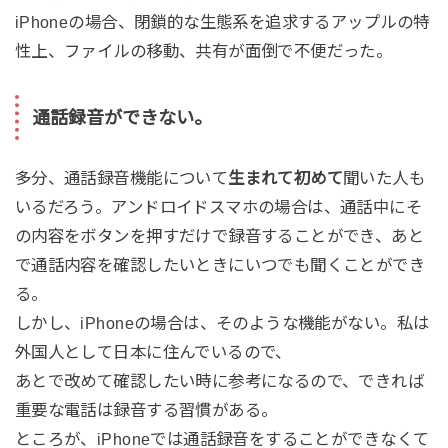
iPhoneの場合、閉鎖的な生態系を追求するアップルの特
性上、ファイルの移動、共有が面倒で不便だった。
通話録音ができない。
多分、通話録音機能について
生まれて初めて
聞いた人も
いるだろう。アンドロイドスマホの場合は、通話中にそ
の内容をボタンを押すだけで録音することができ、あと
で通話内容を確認したいときにいつでも聞くことができ
る。
しかし、iPhoneの場合は、そのような機能がない。私は
外国人として日本に住んでいるので、
あとで改めて確認したい時に参考になるので、できれば
重要な電話は録音する習慣がある。
ところが、iPhoneでは通話録音をすることができなくて