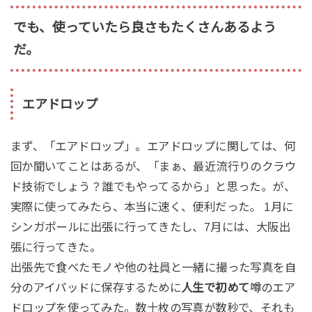
でも、使っていたら良さもたくさんあるよう
だ。
エアドロップ
まず、「エアドロップ」。エアドロップに関しては、何
回か聞いてことはあるが、「まぁ、最近流行りのクラウ
ド技術でしょう？誰でもやってるから」と思った。が、
実際に使ってみたら、本当に速く、便利だった。 1月に
シンガポールに出張に行ってきたし、7月には、大阪出
張に行ってきた。
出張先で食べたモノや他の社員と一緒に撮った写真を自
分のアイパッドに保存するために
人生で初めて
噂のエア
ドロップを使ってみた。数十枚の写真が数秒で、それも