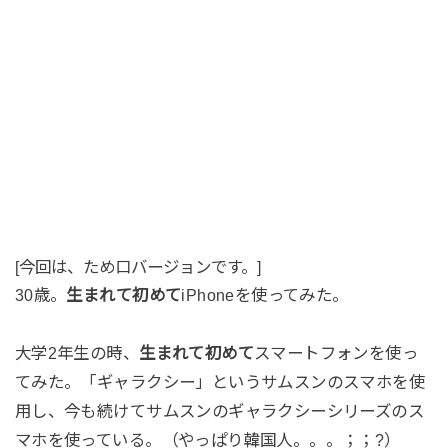
[今回は、ため口バージョンです。]
30歳。
生まれて初めて
iPhoneを使ってみた。
大学2年生の時、
生まれて初めて
スマートフォンを使っ
てみた。「ギャラクシー」というサムスンのスマホを使
用し、今も続けてサムスンのギャラクシーシリーズのス
マホを使っている。（やっぱり韓国人。。。；；?）