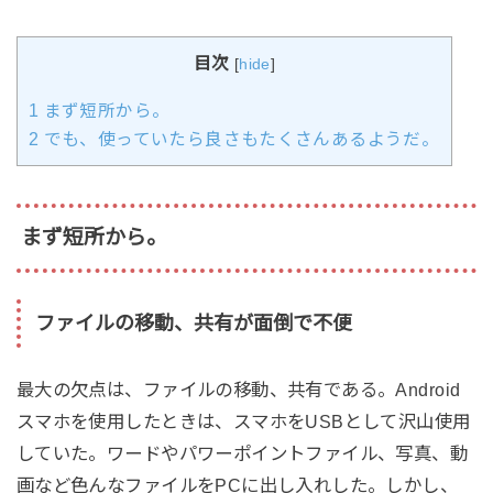
目次
[
hide
]
1
まず短所から。
2
でも、使っていたら良さもたくさんあるようだ。
まず短所から。
ファイルの移動、共有が面倒で不便
最大の欠点は、ファイルの移動、共有である。Android
スマホを使用したときは、スマホをUSBとして沢山使用
していた。ワードやパワーポイントファイル、写真、動
画など色んなファイルをPCに出し入れした。しかし、