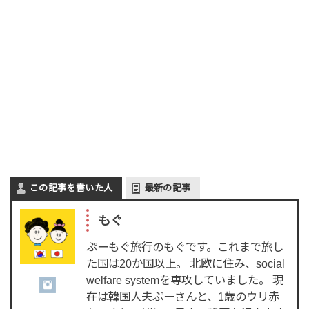
この記事を書いた人
最新の記事
もぐ
ぷーもぐ旅行のもぐです。これまで旅し
た国は20か国以上。 北欧に住み、social
welfare systemを専攻していました。 現
在は韓国人夫ぷーさんと、1歳のウリ赤