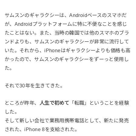
サムスンのギャラクシーは、Androidベースのスマホだ
が、Androidプラットフォームに特に不便なことを感じ
たことはない。また、当時の韓国では他のスマホのブラ
ンドよりも、サムスンのギャラクシーが非常に流行して
いた。それから、iPhoneはギャラクシーよりも価格も高
かったので、サムスンのギャラクシーをずーっと使用し
た。
それで30年を生きてきた。
ところが昨年、
人生で初めて
「転職」ということを経験
した。
そして新しい会社で業務用携帯電話として、新たに発売
された、iPhone 8を支給された。