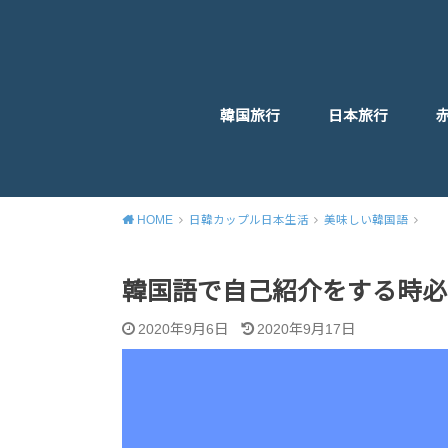
韓国旅行
日本旅行
HOME
日韓カップル日本生活
美味しい韓国語
韓国語で自己紹介をする時必
2020年9月6日
2020年9月17日