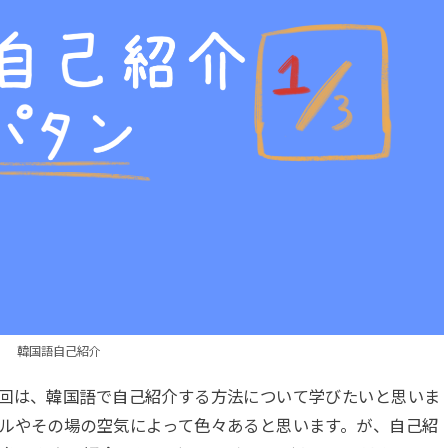
韓国語自己紹介
今回は、韓国語で自己紹介する方法について学びたいと思いま
ルやその場の空気によって色々あると思います。が、自己紹