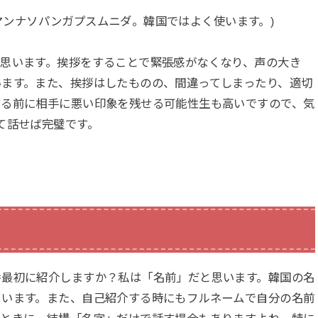
 (マンナソパンガプスムニダ。韓国ではよく使います。)
と思います。挨拶をすることで緊張感がなくなり、声の大き
います。また、挨拶はしたものの、間違ってしまったり、適切
する前に相手に悪い印象を残せる可能性生も高いですので、気
て話せば完璧です。
番最初に紹介しますか？私は「名前」だと思います。韓国の名
ています。また、自己紹介する時にもフルネームで自分の名前