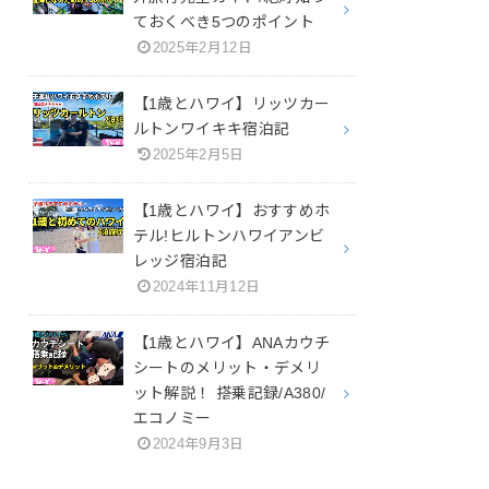
ておくべき5つのポイント
2025年2月12日
【1歳とハワイ】リッツカー
ルトンワイキキ宿泊記
2025年2月5日
【1歳とハワイ】おすすめホ
テル!ヒルトンハワイアンビ
レッジ宿泊記
2024年11月12日
【1歳とハワイ】ANAカウチ
シートのメリット・デメリ
ット解説！ 搭乗記録/A380/
エコノミー
2024年9月3日