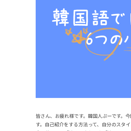
皆さん、お疲れ様です。韓国人ぷーです。
す。自己紹介をする方法って、自分のスタイ