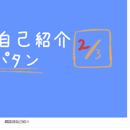
韓国語自己紹介