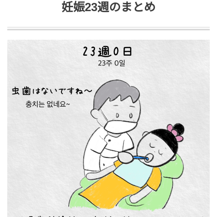
妊娠23週のまとめ