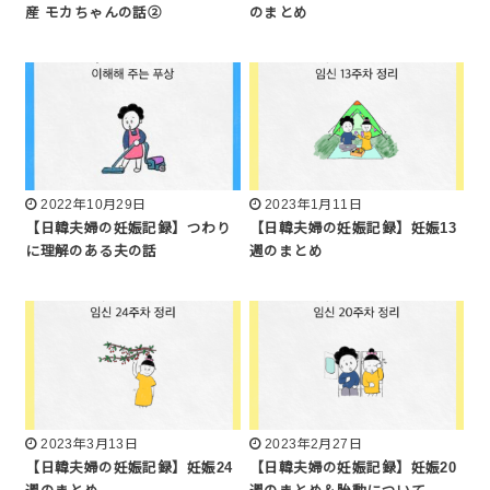
産 モカちゃんの話②
のまとめ
2022年10月29日
2023年1月11日
【日韓夫婦の妊娠記録】つわり
【日韓夫婦の妊娠記録】妊娠13
に理解のある夫の話
週のまとめ
2023年3月13日
2023年2月27日
【日韓夫婦の妊娠記録】妊娠24
【日韓夫婦の妊娠記録】妊娠20