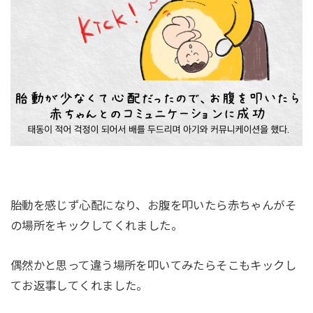
胎動を感じず心配になり、お腹を叩いたら赤ちゃんがそ
の場所をキックしてくれました。
偶然かと思って違う場所を叩いてみたらそこもキックし
てお返事してくれました。