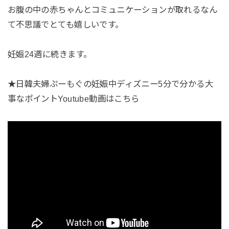
お腹の中の赤ちゃんとコミュニケーションが取れるなん
て不思議でとても嬉しいです。
妊娠24週に続きます。
★日韓夫婦ぷーもぐの妊娠中ディズニー5分で分かる大
事なポイントYoutube動画はこちら