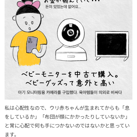
私は心配性なので、ウリ赤ちゃんが生まれてからも「息
をしているか」「布団が顔にかかったりしていないか」
と常に心配で何も手につかないのではないかと思ってい
ます。