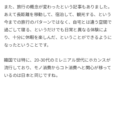
また、旅行の概念が変わったという記事もありました。
あえて長距離を移動して、宿泊して、観光する、という
今までの旅行のパターンではなく、自宅とは違う空間で
過ごして寝る、というだけでも日常と異なる体験によ
り、十分に休暇を楽しんだ、ということができるように
なったということです。
韓国では特に、20-30代のミレニアル世代にホカンスが
流行しており、モノ消費からコト消費へと関心が移って
いるのは日本と同じですね。