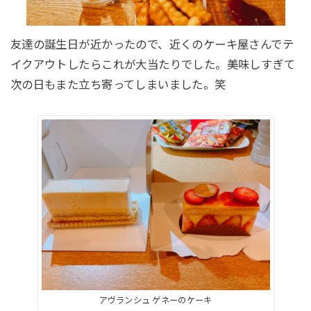
友達の誕生日が近かったので、近くのケーキ屋さんでテ
イクアウトしたらこれが大当たりでした。美味しすぎて
次の日もまた立ち寄ってしまいました。笑
アヴランシュ ゲネーのケーキ