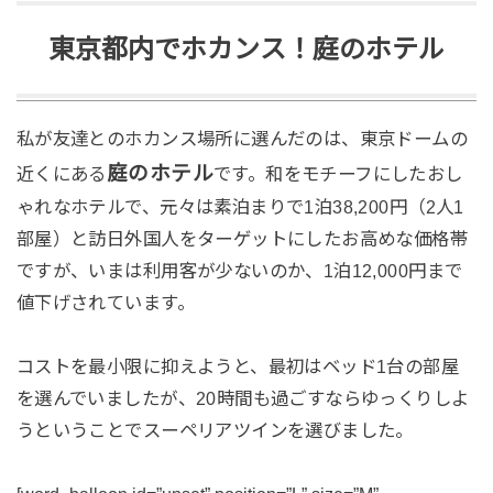
東京都内でホカンス！庭のホテル
私が友達とのホカンス場所に選んだのは、東京ドームの
庭のホテル
近くにある
です。和をモチーフにしたおし
ゃれなホテルで、元々は素泊まりで1泊38,200円（2人1
部屋）と訪日外国人をターゲットにしたお高めな価格帯
ですが、いまは利用客が少ないのか、1泊12,000円まで
値下げされています。
コストを最小限に抑えようと、最初はベッド1台の部屋
を選んでいましたが、20時間も過ごすならゆっくりしよ
うということでスーペリアツインを選びました。