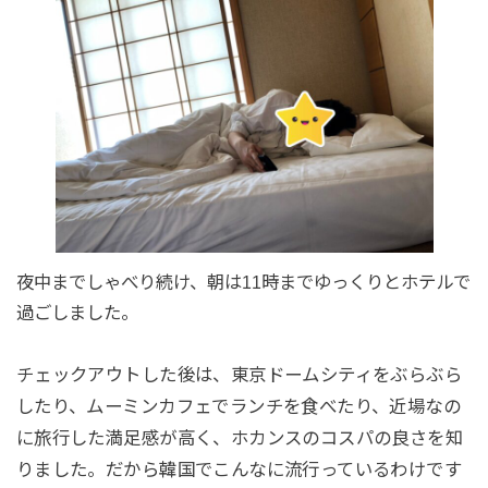
夜中までしゃべり続け、朝は11時までゆっくりとホテルで
過ごしました。
チェックアウトした後は、東京ドームシティをぶらぶら
したり、ムーミンカフェでランチを食べたり、近場なの
に旅行した満足感が高く、ホカンスのコスパの良さを知
りました。だから韓国でこんなに流行っているわけです