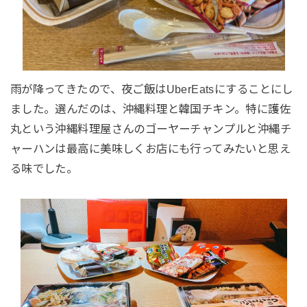
雨が降ってきたので、夜ご飯はUberEatsにすることにし
ました。選んだのは、沖縄料理と韓国チキン。特に護佐
丸という沖縄料理屋さんのゴーヤーチャンプルと沖縄チ
ャーハンは最高に美味しくお店にも行ってみたいと思え
る味でした。