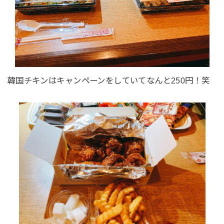
韓国チキンはキャンペーンをしていてなんと250円！笑