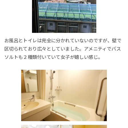
お風呂とトイレは完全に分かれていないのですが、壁で
区切られており広々としていました。アメニティでバス
ソルトも２種類付いていて女子が嬉しい感じ。