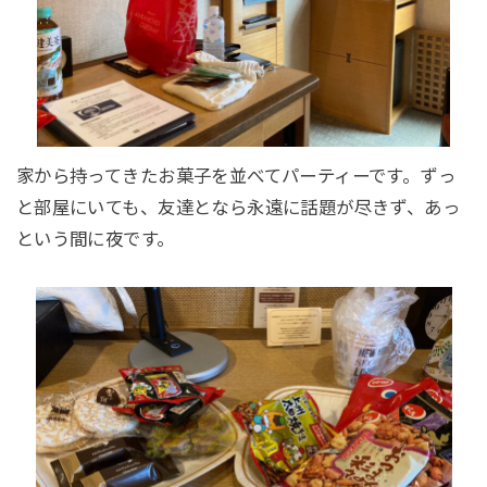
家から持ってきたお菓子を並べてパーティーです。ずっ
と部屋にいても、友達となら永遠に話題が尽きず、あっ
という間に夜です。