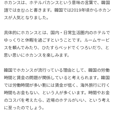
ホカンスは、ホテルバカンスという意味の言葉で、韓国
語では호캉스と書きます。韓国では2019年頃からホカン
スが人気となりました。
具体的にホカンスとは、国内・日常生活圏内のホテルで
ゆっくりと休暇を過ごすということです。ルームサービ
スを頼んでみたり、ひたすらベッドでくつろいだり、と
思い思いにホカンスを楽しみます。
韓国でホカンスが流行っている理由として、韓国の労働
時間と賃金の問題が関係していると考えられます。韓国
では労働時間が多い割には賃金が低く、海外旅行に行く
時間もお金もない、という人が多くいます。時間やお金
のコスパを考えたら、近場のホテルがいい、という考え
に至ったのでしょう。