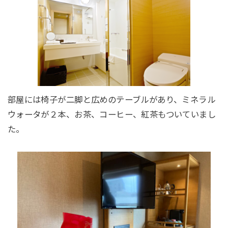
部屋には椅子が二脚と広めのテーブルがあり、ミネラル
ウォータが２本、お茶、コーヒー、紅茶もついていまし
た。