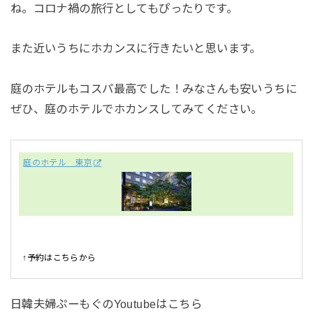
ね。コロナ禍の旅行としてもぴったりです。
また近いうちにホカンスに行きたいと思います。
庭のホテルもコスパ最高でした！みなさんも安いうちに
ぜひ、庭のホテルでホカンスしてみてください。
庭のホテル 東京
↑予約はこちらから
日韓夫婦ぷーもぐのYoutubeはこちら