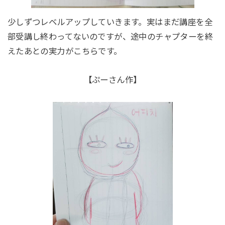
少しずつレベルアップしていきます。実はまだ講座を全
部受講し終わってないのですが、途中のチャプターを終
えたあとの実力がこちらです。
【ぷーさん作】