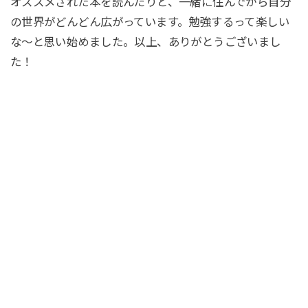
オススメされた本を読んだりと、一緒に住んでから自分
の世界がどんどん広がっています。勉強するって楽しい
な～と思い始めました。以上、ありがとうございまし
た！