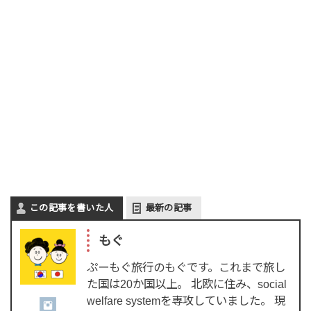
この記事を書いた人
最新の記事
もぐ
ぷーもぐ旅行のもぐです。これまで旅し
た国は20か国以上。 北欧に住み、social
welfare systemを専攻していました。 現