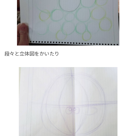
段々と立体図をかいたり