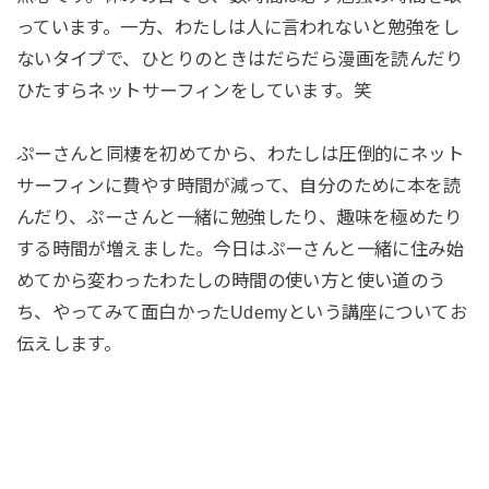
っています。一方、わたしは人に言われないと勉強をし
ないタイプで、ひとりのときはだらだら漫画を読んだり
ひたすらネットサーフィンをしています。笑
ぷーさんと同棲を初めてから、わたしは圧倒的にネット
サーフィンに費やす時間が減って、自分のために本を読
んだり、ぷーさんと一緒に勉強したり、趣味を極めたり
する時間が増えました。今日はぷーさんと一緒に住み始
めてから変わったわたしの時間の使い方と使い道のう
ち、やってみて面白かったUdemyという講座についてお
伝えします。