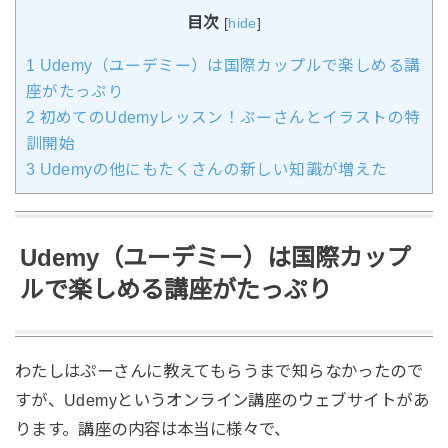
目次
[
hide
]
1
Udemy（ユーデミー）は国際カップルで楽しめる講
座がたっぷり
2
初めてのUdemyレッスン！ぷーさんとイラストの特
訓開始
3
Udemyの他にもたくさんの新しい知識が増えた
Udemy（ユーデミー）は国際カップ
ルで楽しめる講座がたっぷり
わたしはぷーさんに教えてもらうまで知らなかったので
すが、Udemyというオンライン講座のウェブサイトがあ
ります。講座の内容は本当に様々で、