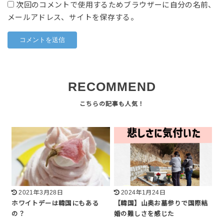
次回のコメントで使用するためブラウザーに自分の名前、
メールアドレス、サイトを保存する。
RECOMMEND
2021年3月28日
2024年1月24日
ホワイトデーは韓国にもある
【韓国】山奥お墓参りで国際結
の？
婚の難しさを感じた