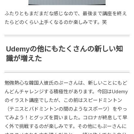
ふたりともまだまだな感じなので、最後まで講座を終え
たらどのくらい上手くなるのか楽しみです。笑
Udemyの他にもたくさんの新しい知
識が増えた
勉強熱心な韓国人彼氏のぷーさんは、新しいことにもど
んどんチャレンジする積極性があります。今回はUdemy
のイラスト講座でしたが、この前はスピードミントン
（テニスとバドミントンの間のようなスポーツ）をやっ
てみよう！とグッズを買いました。コロナが終息して早
く外で挑戦するのが楽しみです。その他にもぷーさんに