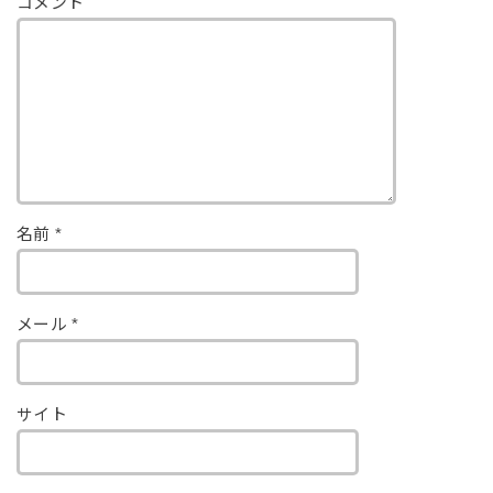
コメント
名前
*
メール
*
サイト