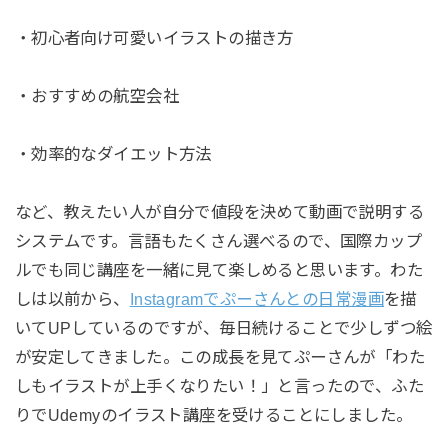
・初心者向け可愛いイラストの描き方
・おすすめの航空会社
・効率的なダイエット方法
など、教えたい人が自分で値段を決めて動画で説明する
システムです。言語もたくさん選べるので、国際カップ
ルでも同じ講座を一緒に見て楽しめると思います。わた
しは以前から、
Instagramでぷーさんとの日常漫画
を描
いてUPしているのですが、毎日続けることで少しずつ絵
が安定してきました。この成長を見てぷーさんが「わた
しもイラストが上手くなりたい！」と言ったので、ふた
りでUdemyのイラスト講座を受けることにしました。