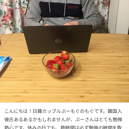
こんにちは！日韓カップルぷーもぐのもぐです。韓国人
彼氏あるあるかもしれませんが、ぷーさんはとても勉強
熱心です。休みの日でも、数時間は必ず勉強の時間を取